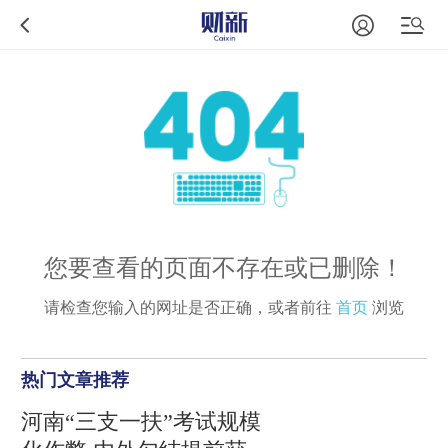
您要查看的页面不存在或已删除！
请检查您输入的网址是否正确，或者前往
首页
浏览
热门文章推荐
河南“三支一扶”考试规模